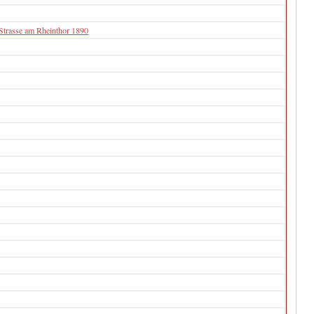
Strasse am Rheinthor 1890