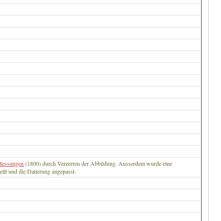
 Bessungen
(1800) durch Verzerren der Abbildung. Ausserdem wurde eine
ellt und die Datierung angepasst.