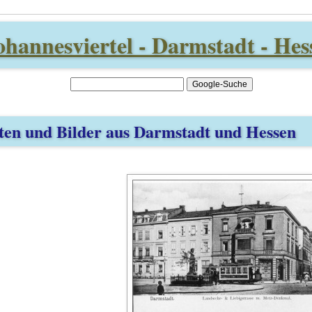
ohannesviertel - Darmstadt - Hes
ten und Bilder aus Darmstadt und Hessen