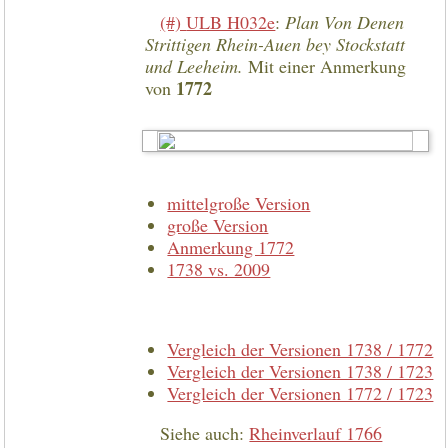
(#)
ULB H032e
:
Plan Von Denen
Strittigen Rhein-Auen bey Stockstatt
und Leeheim.
Mit einer Anmerkung
1772
von
mittelgroße Version
große Version
Anmerkung 1772
1738 vs. 2009
Vergleich der Versionen 1738 / 1772
Vergleich der Versionen 1738 / 1723
Vergleich der Versionen 1772 / 1723
Siehe auch:
Rheinverlauf 1766