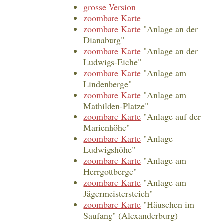
grosse Version
zoombare Karte
zoombare Karte
"Anlage an der
Dianaburg"
zoombare Karte
"Anlage an der
Ludwigs-Eiche"
zoombare Karte
"Anlage am
Lindenberge"
zoombare Karte
"Anlage am
Mathilden-Platze"
zoombare Karte
"Anlage auf der
Marienhöhe"
zoombare Karte
"Anlage
Ludwigshöhe"
zoombare Karte
"Anlage am
Herrgottberge"
zoombare Karte
"Anlage am
Jägermeistersteich"
zoombare Karte
"Häuschen im
Saufang" (Alexanderburg)